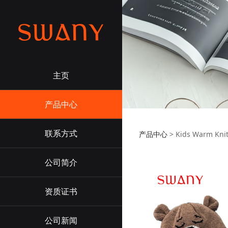
主页
产品中心
联系方式
产品中心
>
Kids Warm Knit
公司简介
资质证书
公司新闻