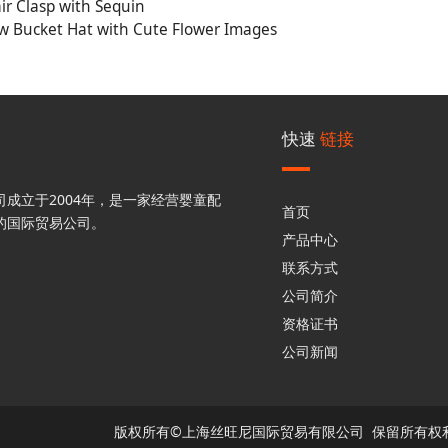
r Clasp with Sequin
ow Bucket Hat with Cute Flower Images
快速
链接
成立于2004年，是一家经营婴童配
首页
的国际贸易公司。
产品中心
联系方式
公司简介
资格证书
公司新闻
版权所有©上海丝旺尼国际贸易有限公司 保留所有权