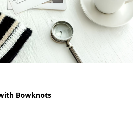
 with Bowknots