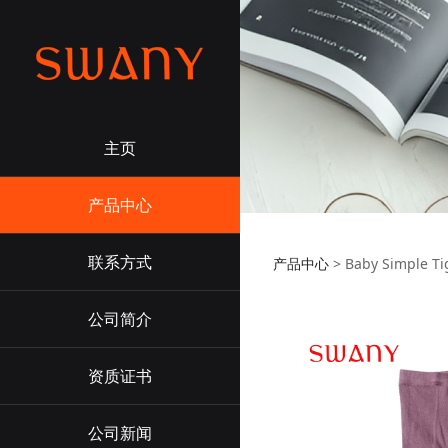
主页
产品中心
联系方式
产品中心
>
Baby Simple Ti
公司简介
资质证书
公司新闻