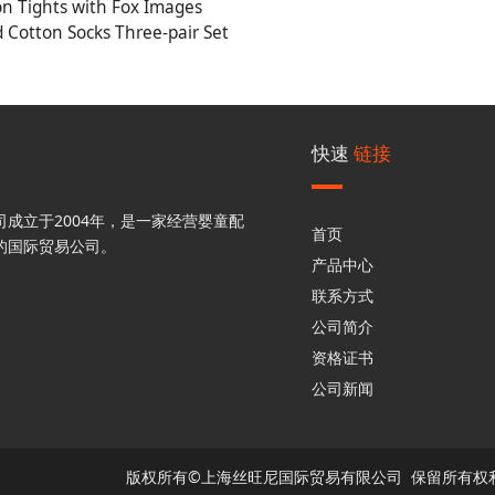
on Tights with Fox Images
d Cotton Socks Three-pair Set
快速
链接
成立于2004年，是一家经营婴童配
首页
的国际贸易公司。
产品中心
联系方式
公司简介
资格证书
公司新闻
版权所有©上海丝旺尼国际贸易有限公司 保留所有权